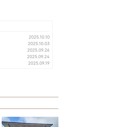
2025.10.10
2025.10.03
2025.09.26
2025.09.24
2025.09.19