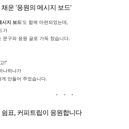
채운 ‘응원의 메시지 보드’
메시지 보드
’도 함께 마련되었는데,
드가
 문구와 응원 글로 가득 찼습니다.
고!”
 하나하나가
하게 만들어 주었습니다.
 쉼표, 커피트립이 응원합니다