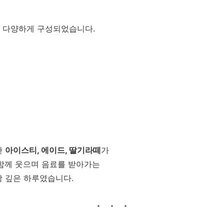
 다양하게 구성되었습니다.
한
아이스티, 에이드, 딸기라떼
가
 함께 웃으며 음료를 받아가는
상 깊은 하루였습니다.