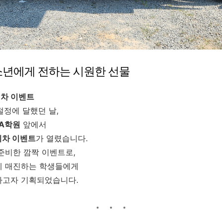
소년에게 전하는 시원한 선물
피차 이벤트
 절정에 달했던 날,
NA학원
앞에서
피차 이벤트
가 열렸습니다.
준비한 깜짝 이벤트로,
에 매진하는 학생들에게
하고자 기획되었습니다.