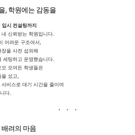
, 학원에는 감동을
 입시 컨설팅까지
 내 신뢰받는 학원입니다.
이 어려운 구조여서,
차장을 사전 섭외해
를 세팅하고 운영했습니다.
오오 모여든 학생들은
을 섰고,
 서비스로 대기 시간을 줄이며
니다.
 배려의 마음