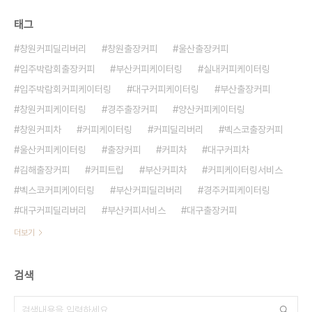
태그
창원커피딜리버리
창원출장커피
울산출장커피
입주박람회출장커피
부산커피케이터링
실내커피케이터링
입주박람회커피케이터링
대구커피케이터링
부산출장커피
창원커피케이터링
경주출장커피
양산커피케이터링
창원커피차
커피케이터링
커피딜리버리
벡스코출장커피
울산커피케이터링
출장커피
커피차
대구커피차
김해출장커피
커피트립
부산커피차
커피케이터링서비스
벡스코커피케이터링
부산커피딜리버리
경주커피케이터링
대구커피딜리버리
부산커피서비스
대구출장커피
더보기
검색