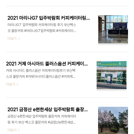
터링 후기 부산벡스코 출장커피 ☞ FOCUS 케이터
가능.. 항상 노력하는 커피트립이 되겠습니다.
링 서비스 연락처 전화자동연결 : 070-8870-
2918 네이버톡톡문의하기 자동연결 :
2021 마리나G7 입주박람회 커피케이터링 후기 부산벡스코 출장커피
(09:00~19:00) 카카오톡문의하기 자동연결 :
마리나G7 입주박람회 커피케이터링 후기 부산벡스
(09:00~19:00)​ 이메일자동연결 :
코 출장커피 #마리나G7입주박람회 #커피케이터링
id6602@naver.com 경남, 경북 전 지역, 대구 ,
후기 #부산벡스코출장커피 2021 마리나G7 입주박
더보기
울산, 부산광역시 전역에 3일 이상 행사는 전국 출장
람회 커피케이터링 후기 부산벡스코 출장커피 ☞
가능.. 항상 노력하는 커피트립이 되겠습니다.
FOCUS 케이터링 서비스 연락처 전화자동연결 :
070-8870-2918 네이버톡톡문의하기 자동연결
:(09:00~19:00) 카카오톡문의하기 자동연결 :
2021 거제 아시아드 플러스옵션 커피케이터링후기 부산벡스코 출장커피
(09:00~19:00)​ 이메일자동연결 :
거제 아시아드 플러스옵션 커피케이터링후기 부산벡
id6602@naver.com 경남, 경북 전 지역, 대구 ,
스코 출장커피 #거제아시아드플러스옵션 #커피케이
울산, 부산광역시 전역에 3일 이상 행사는 전국 출장
터링후기 #부산벡스코출장커피 2021 거제 아시아
더보기
가능.. 항상 노력하는 커피트립이 되겠습니다.
드 플러스옵션 커피케이터링후기 부산벡스코 출장커
피 후기 ☞ FOCUS 케이터링 서비스 연락처 전화자
동연결 : 070-8870-2918 네이버톡톡문의하기
자동연결 :(09:00~19:00) 카카오톡문의하기 자동
2021 금정산 e편한세상 입주박람회 출장커피 커피케이터링 후기 부산 벡스코 출장커피
연결 :(09:00~19:00)​ 이메일자동연결 :
금정산 e편한세상 입주박람회 출장커피 커피케이터
id6602@naver.com 경남, 경북 전 지역, 대구 ,
링 후기 부산 벡스코 출장커피 #금정산e편한세상입
울산, 부산광역시 전역에 3일 이상 행사는 전국 출장
주박람회출장커피 #커피케이터링후기 #부산벡스코
더보기
가능.. 항상 노력하는 커피트립이 되겠습니다.