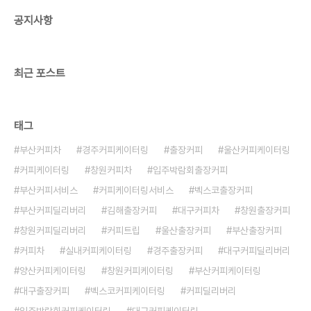
공지사항
최근 포스트
태그
부산커피차
경주커피케이터링
출장커피
울산커피케이터링
커피케이터링
창원커피차
입주박람회출장커피
부산커피서비스
커피케이터링서비스
벡스코출장커피
부산커피딜리버리
김해출장커피
대구커피차
창원출장커피
창원커피딜리버리
커피트립
울산출장커피
부산출장커피
커피차
실내커피케이터링
경주출장커피
대구커피딜리버리
양산커피케이터링
창원커피케이터링
부산커피케이터링
대구출장커피
벡스코커피케이터링
커피딜리버리
입주박람회커피케이터링
대구커피케이터링