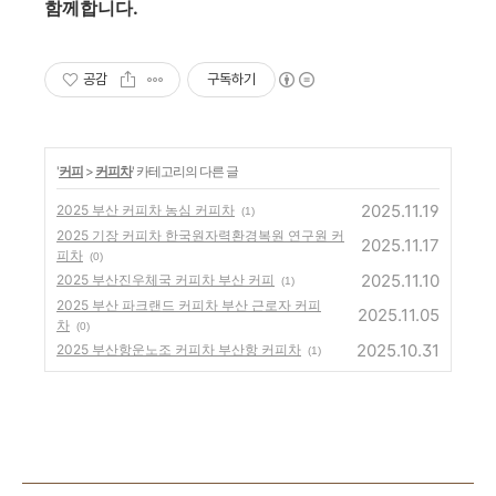
함께합니다.
공감
구독하기
'
커피
>
커피차
' 카테고리의 다른 글
2025.11.19
2025 부산 커피차 농심 커피차
(1)
2025 기장 커피차 한국원자력환경복원 연구원 커
2025.11.17
피차
(0)
2025.11.10
2025 부산진우체국 커피차 부산 커피
(1)
2025 부산 파크랜드 커피차 부산 근로자 커피
2025.11.05
차
(0)
2025.10.31
2025 부산항운노조 커피차 부산항 커피차
(1)