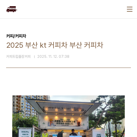
본문 바로가기
커피/커피차
2025 부산 kt 커피차 부산 커피차
커피트립출장커피
2025. 11. 12. 07:38