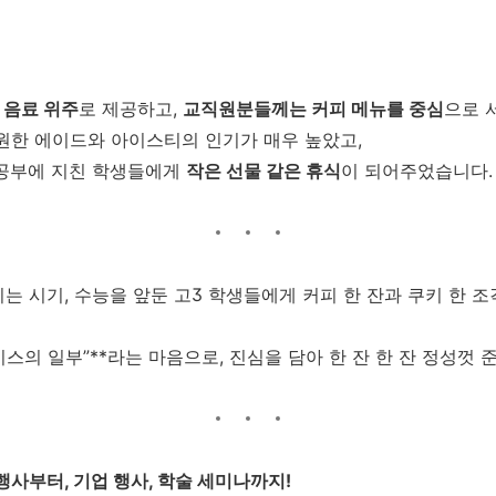
 음료 위주
로 제공하고,
교직원분들께는 커피 메뉴를 중심
으로 
원한 에이드와 아이스티의 인기가 매우 높았고,
공부에 지친 학생들에게
작은 선물 같은 휴식
이 되어주었습니다.
는 시기, 수능을 앞둔 고3 학생들에게 커피 한 잔과 쿠키 한 
비스의 일부”**라는 마음으로, 진심을 담아 한 잔 한 잔 정성껏 
행사부터, 기업 행사, 학술 세미나까지!