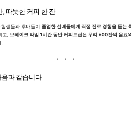
간, 따뜻한 커피 한 잔
 수험생들과 후배들이
졸업한 선배들에게 직접 진로 경험을 듣는 
되고,
브레이크 타임 1시간 동안 커피트립은 무려 600잔의 음료
.
 다음과 같습니다