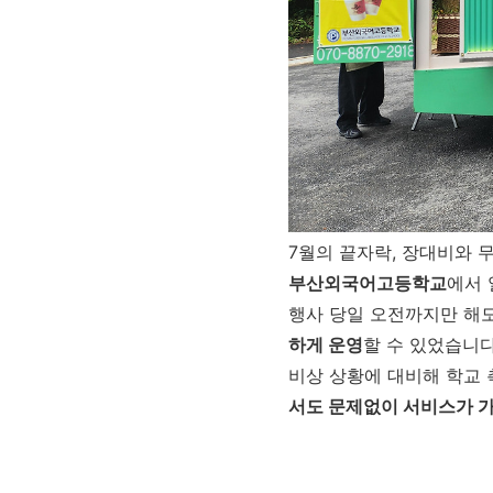
7월의 끝자락, 장대비와 
부산외국어고등학교
에서 
행사 당일 오전까지만 해도
하게 운영
할 수 있었습니다
비상 상황에 대비해 학교
서도 문제없이 서비스가 