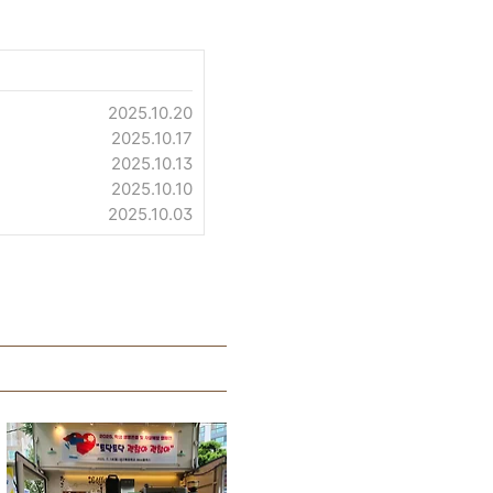
2025.10.20
2025.10.17
2025.10.13
2025.10.10
2025.10.03