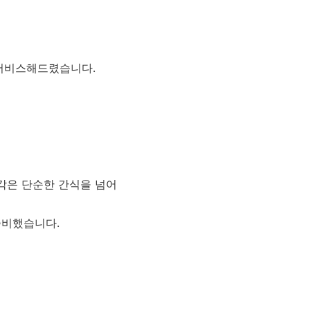
서비스해드렸습니다.
조각은 단순한 간식을 넘어
준비했습니다.