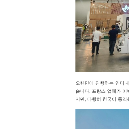
오랜만에 진행하는 인터내
습니다. 프랑스 업체가 이
지만, 다행히 한국어 통역