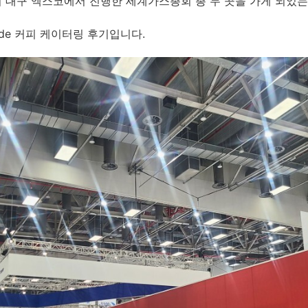
일까지 대구 엑스코에서 진행한 세계가스총회 총 두 곳을 가게 되었
ide 커피 케이터링 후기입니다.