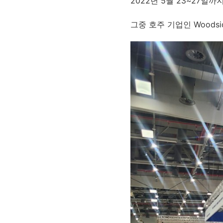
2022년 5월 23~27
그중 호주 기업인 Woods