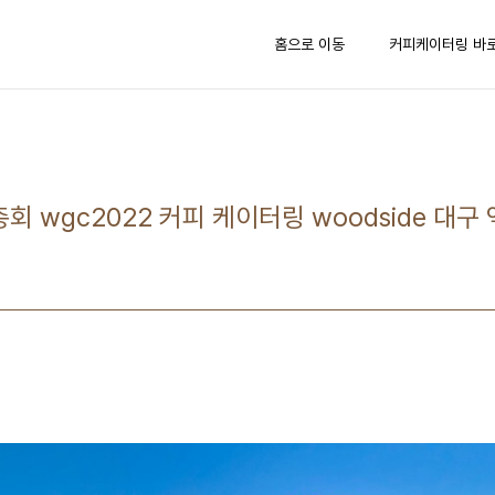
홈으로 이동
커피케이터링 바
회 wgc2022 커피 케이터링 woodside 대구