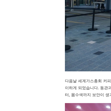
다음날 세계가스총회 커피
이하게 되었습니다. 동관과
터, 몸수색까지 보안이 생