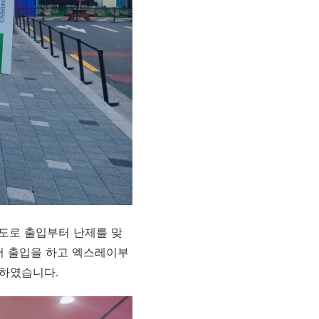
도로 출입부터 난제를 맞
어 출입을 하고 엑스레이부
 하였습니다.