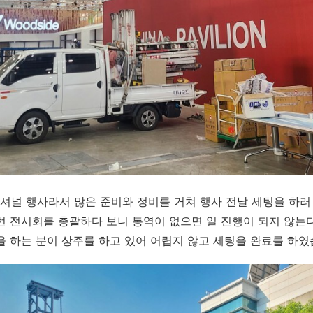
셔널 행사라서 많은 준비와 정비를 거쳐 행사 전날 세팅을 하러
번 전시회를 총괄하다 보니 통역이 없으면 일 진행이 되지 않는
을 하는 분이 상주를 하고 있어 어렵지 않고 세팅을 완료를 하였