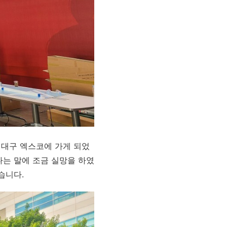
 대구 엑스코에 가게 되었
다는 말에 조금 실망을 하였
습니다.