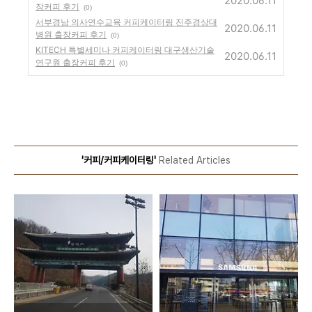
2020.06.11
장커피 후기
(0)
서부경남 의사연수교육 커피케이터링 진주경상대
2020.06.11
병원 출장커피 후기
(0)
KITECH 특별세미나 커피케이터링 대구생산기술
2020.06.11
연구원 출장커피 후기
(0)
'커피/커피케이터링'
Related Articles