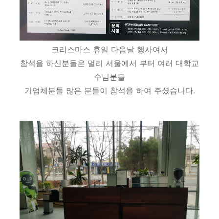
크리스마스 휴일 다음날 행사여서
참석을 하신분들은 멀리 서울에서 부터 여러 대학교
수님분들
기업체분들 많은 분들이 참석을 하여 주셨습니다.