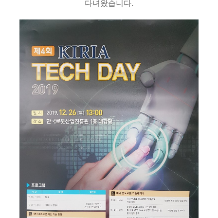
다녀왔습니다.