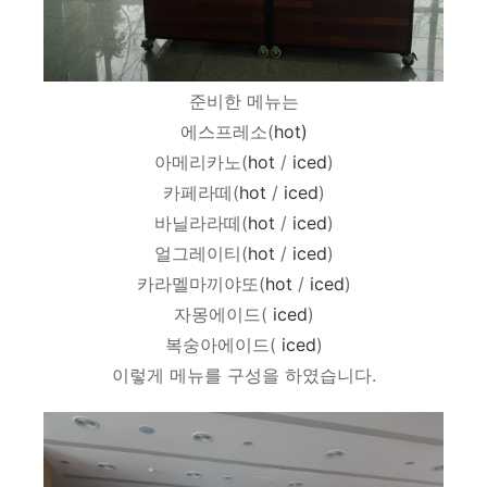
준비한 메뉴는
에스프레소(
hot
)
아메리카노(
hot
/
iced
)
카페라떼(
hot
/
iced
)
바닐라라떼(
hot
/
iced
)
얼그레이티(
hot
/
iced
)
카라멜마끼야또(
hot
/
iced
)
자몽에이드(
iced
)
복숭아에이드(
iced
)
이렇게 메뉴를 구성을 하였습니다.