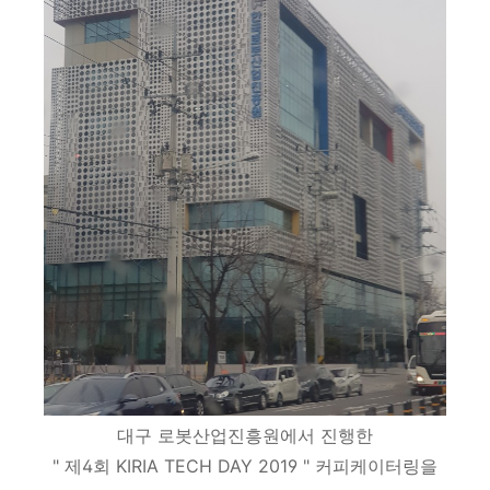
대구 로봇산업진흥원에서 진행한
" 제4회 KIRIA TECH DAY 2019 " 커피케이터링을