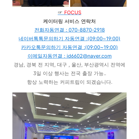
☞
FOCUS
케이터링 서비스 연락처
전화자동연결 : 070-8870-2918
네이버톡톡문의하기 자동연결 :(09:00~19:00)
카카오톡문의하기 자동연결 :(09:00~19:00)​
이메일자동연결 : id6602@naver.com
경남, 경북 전 지역, 대구 , 울산, 부산광역시 전역에
3일 이상 행사는 전국 출장 가능..
항상 노력하는 커피트립이 되겠습니다.